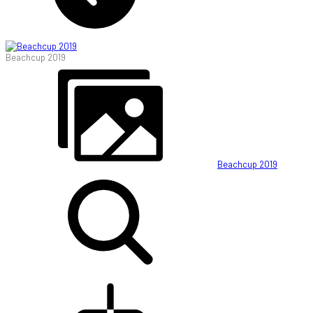
Beachcup 2019
Beachcup 2019