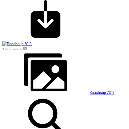
Beachcup 2019
Beachcup 2019