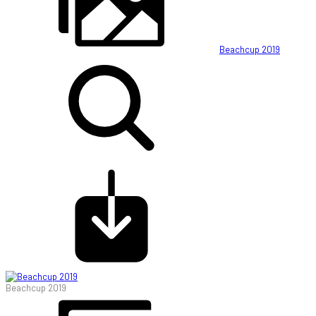
Beachcup 2019
Beachcup 2019