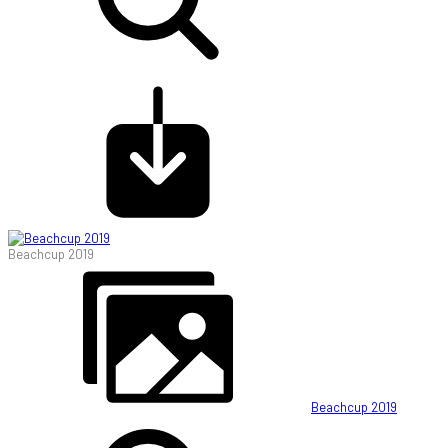
Beachcup 2019
Beachcup 2019