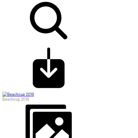
Beachcup 2019