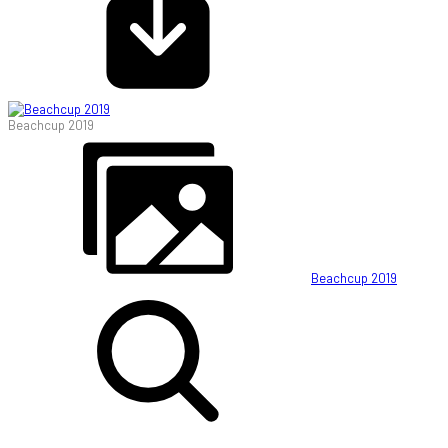
Beachcup 2019
Beachcup 2019