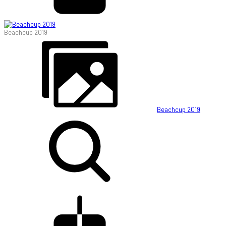
Beachcup 2019
Beachcup 2019