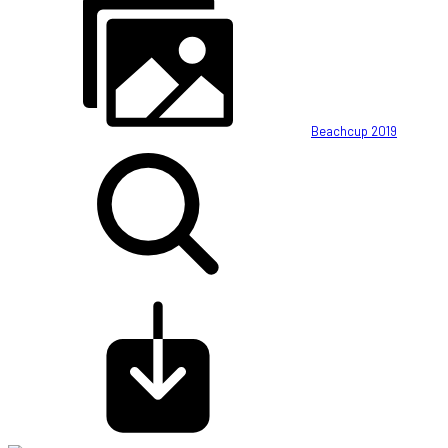
Beachcup 2019