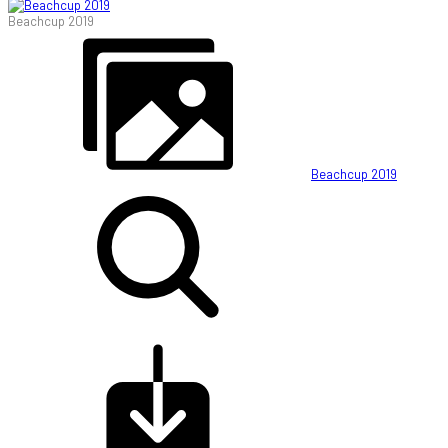
Beachcup 2019
Beachcup 2019