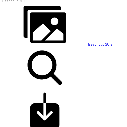
Beachcup 2019
Beachcup 2019