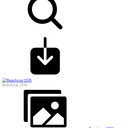
Beachcup 2019