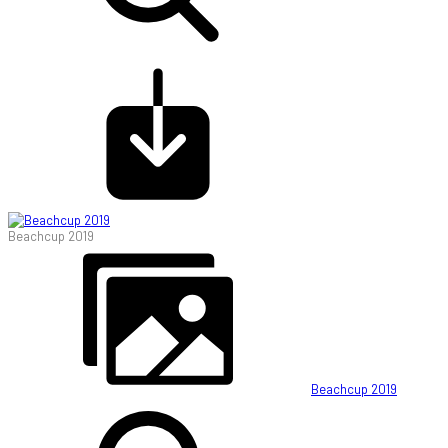
Beachcup 2019
Beachcup 2019