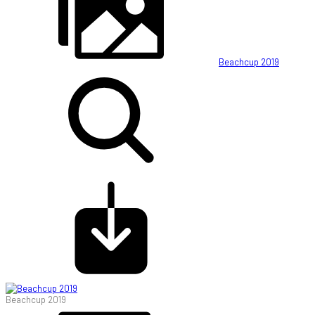
Beachcup 2019
Beachcup 2019