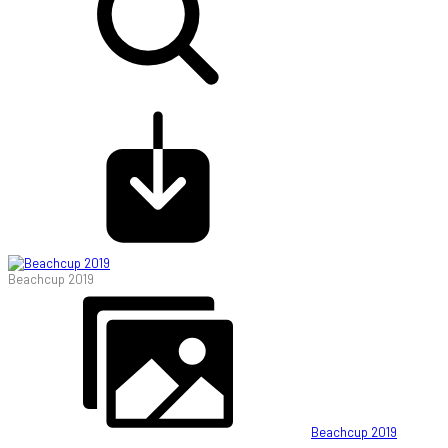
Beachcup 2019
Beachcup 2019