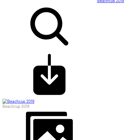
Beachcup 2019
Beachcup 2019