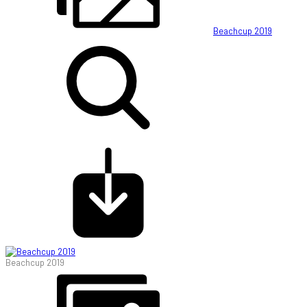
Beachcup 2019
Beachcup 2019