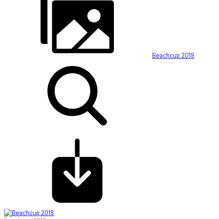
Beachcup 2019