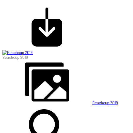
Beachcup 2019
Beachcup 2019