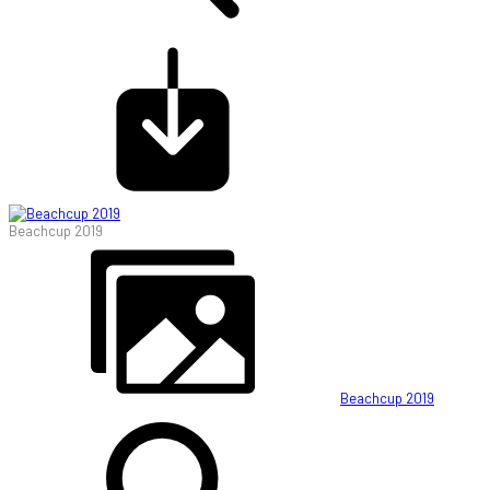
Beachcup 2019
Beachcup 2019