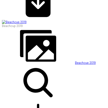
Beachcup 2019
Beachcup 2019