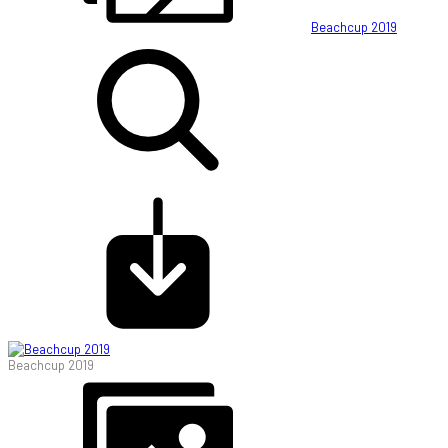
Beachcup 2019
Beachcup 2019