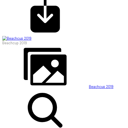
Beachcup 2019
Beachcup 2019