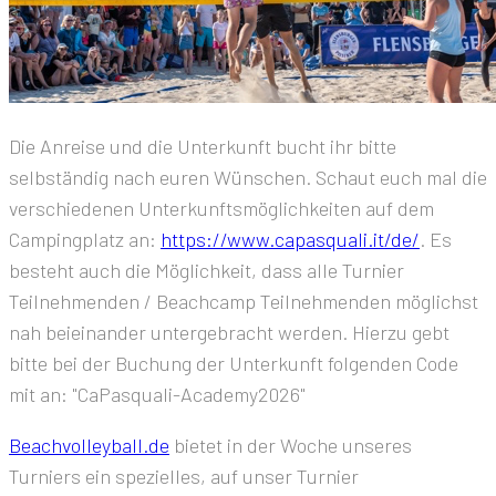
Die Anreise und die Unterkunft bucht ihr bitte
selbständig nach euren Wünschen. Schaut euch mal die
verschiedenen Unterkunftsmöglichkeiten auf dem
Campingplatz an:
https://www.capasquali.it/de/
. Es
besteht auch die Möglichkeit, dass alle Turnier
Teilnehmenden / Beachcamp Teilnehmenden möglichst
nah beieinander untergebracht werden. Hierzu gebt
bitte bei der Buchung der Unterkunft folgenden Code
mit an: "CaPasquali-Academy2026"
Beachvolleyball.de
bietet in der Woche unseres
Turniers ein spezielles, auf unser Turnier