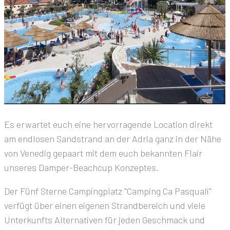
Es erwartet euch eine hervorragende Location direkt
am endlosen Sandstrand an der Adria ganz in der Nähe
von Venedig gepaart mit dem euch bekannten Flair
unseres Damper-Beachcup Konzeptes.
Der Fünf Sterne Campingplatz "Camping Ca Pasquali"
verfügt über einen eigenen Strandbereich und viele
Unterkunfts Alternativen für jeden Geschmack und