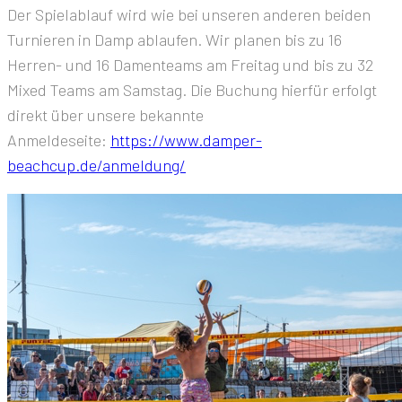
Der Spielablauf wird wie bei unseren anderen beiden
Turnieren in Damp ablaufen. Wir planen bis zu 16
Herren- und 16 Damenteams am Freitag und bis zu 32
Mixed Teams am Samstag. Die Buchung hierfür erfolgt
direkt über unsere bekannte
Anmeldeseite:
https://www.damper-
beachcup.de/anmeldung/