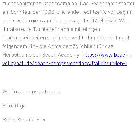
zugeschnittenes Beachcamp an. Das Beachcamp startet
am Sonntag, den 13.09. und endet rechtzeitig vor Beginn
unseres Turniers am Donnerstag, den 17.09.2026. Wenn
ihr also eure Turnierteilnahme mit einigen
Trainingseinheiten verbinden wollt, dann findet ihr auf
folgendem Link die Anmeldemöglichkeit für das
Herbstcamp der Beach Academy:
https://www.beach-
volleyball.de/beach-camps/locations/italien/italien-1
Wir freuen uns auf euch!
Eure Orga
Rene, Kai und Fred