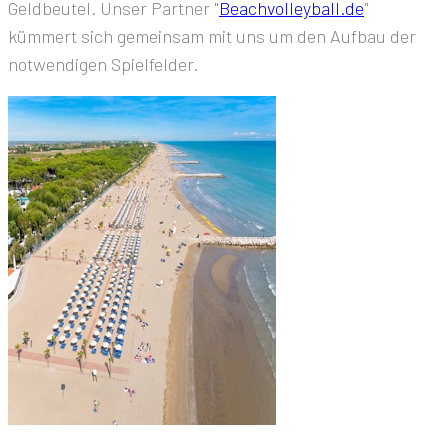
Geldbeutel. Unser Partner "
Beachvolleyball.de
"
kümmert sich gemeinsam mit uns um den Aufbau der
notwendigen Spielfelder.