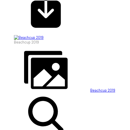
Beachcup 2019
Beachcup 2019