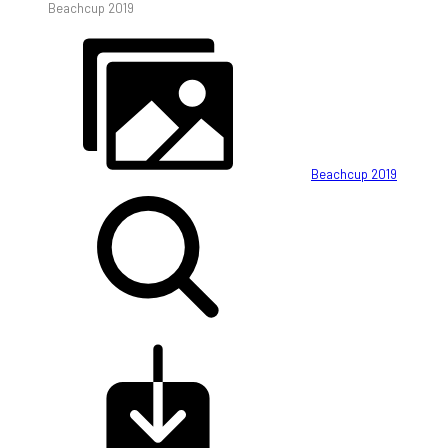
Beachcup 2019
Beachcup 2019