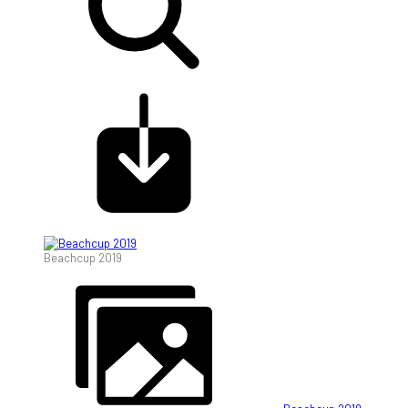
Beachcup 2019