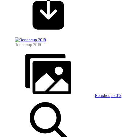
Beachcup 2019
Beachcup 2019