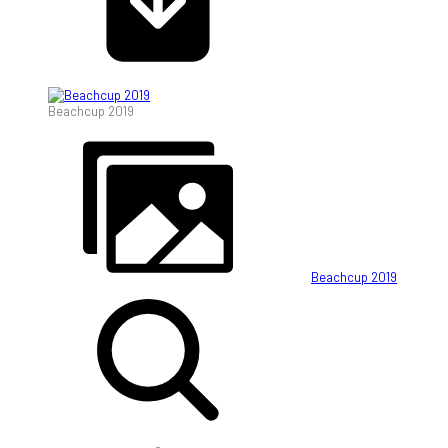
Beachcup 2019
Beachcup 2019