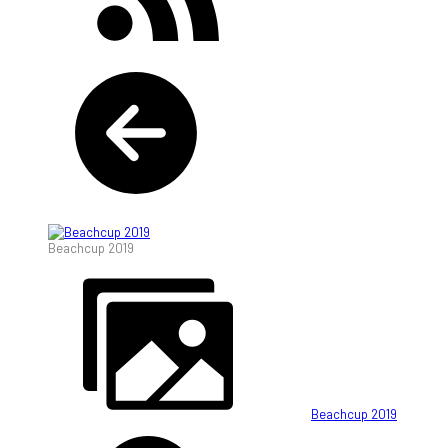
Beachcup 2019
Beachcup 2019