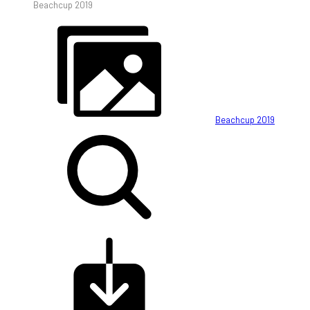
Beachcup 2019
Beachcup 2019