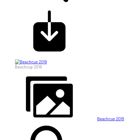
Beachcup 2019
Beachcup 2019