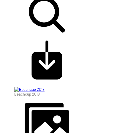
Beachcup 2019