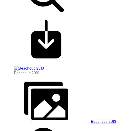
Beachcup 2019
Beachcup 2019