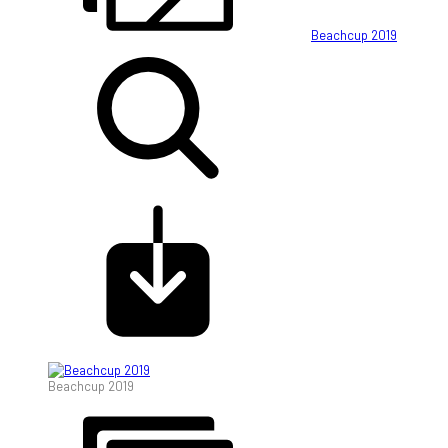
Beachcup 2019
Beachcup 2019