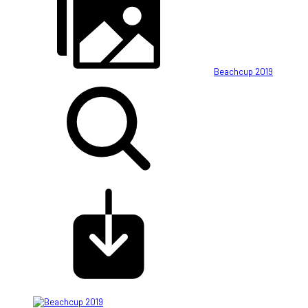
Beachcup 2019