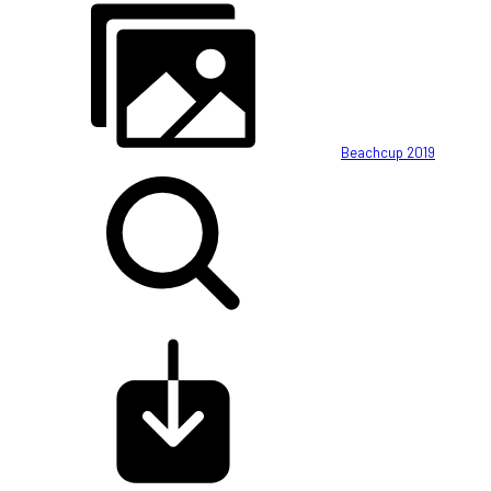
Beachcup 2019