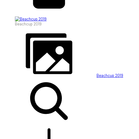
Beachcup 2019
Beachcup 2019