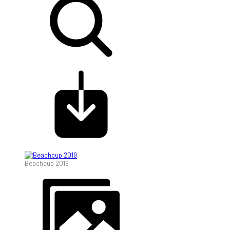
Beachcup 2019