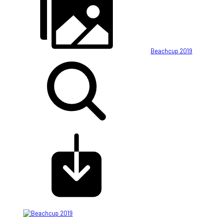
Beachcup 2019