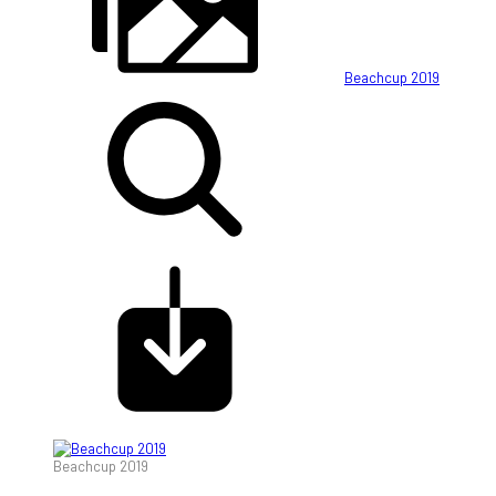
Beachcup 2019
Beachcup 2019