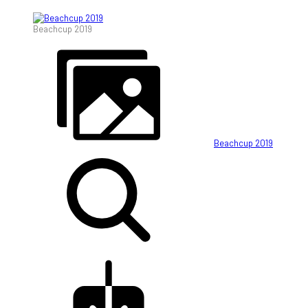
Beachcup 2019
Beachcup 2019