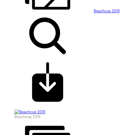
Beachcup 2019
Beachcup 2019