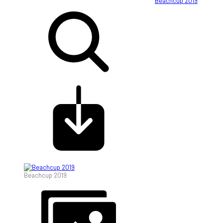
Beachcup 2019
Beachcup 2019