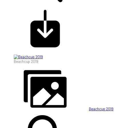
Beachcup 2019
Beachcup 2019