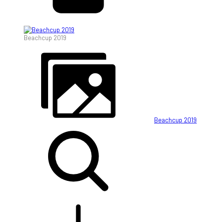
Beachcup 2019
Beachcup 2019