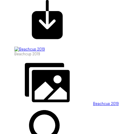
Beachcup 2019
Beachcup 2019