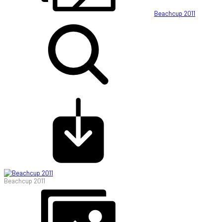
Beachcup 2011
Beachcup 2011