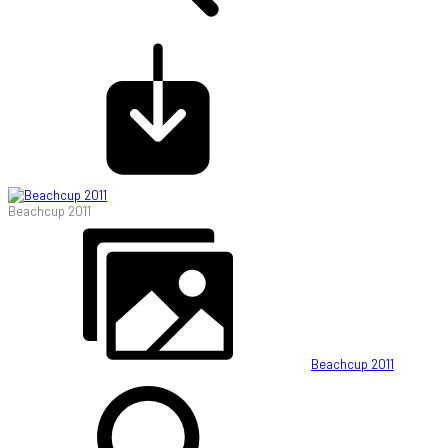
Beachcup 2011
Beachcup 2011