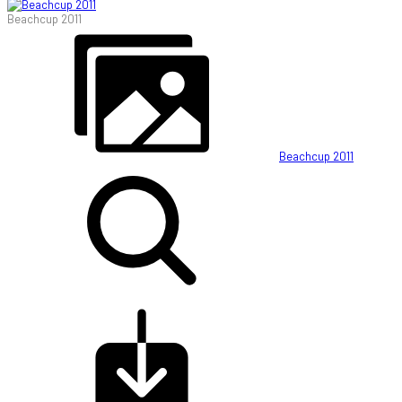
Beachcup 2011
Beachcup 2011