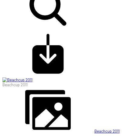
Beachcup 2011
Beachcup 2011