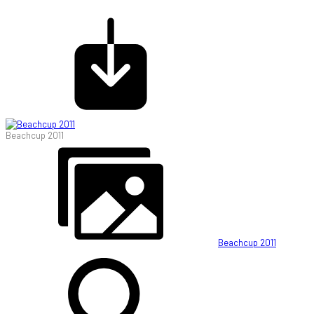
Beachcup 2011
Beachcup 2011