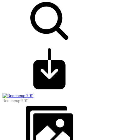
Beachcup 2011