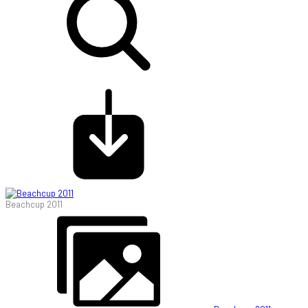
Beachcup 2011