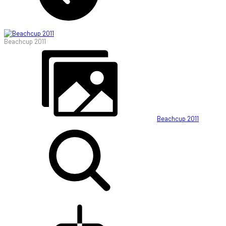
Beachcup 2011
Beachcup 2011