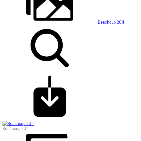
Beachcup 2011
Beachcup 2011