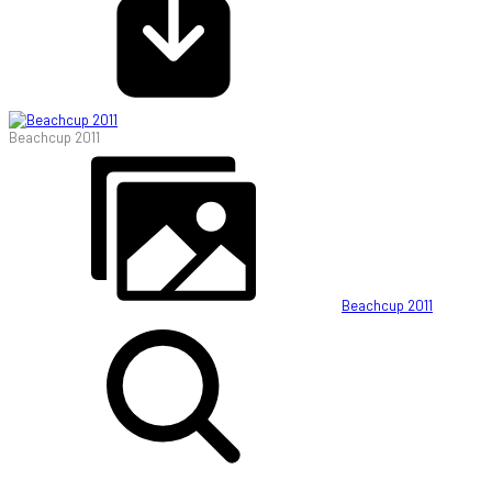
Beachcup 2011
Beachcup 2011