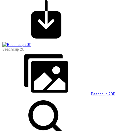
Beachcup 2011
Beachcup 2011