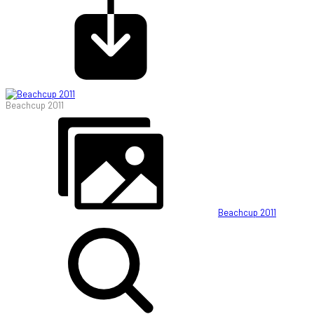
Beachcup 2011
Beachcup 2011