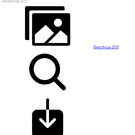
Beachcup 2011
Beachcup 2011