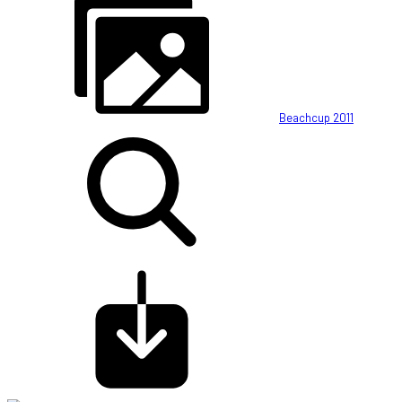
Beachcup 2011