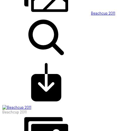
Beachcup 2011
Beachcup 2011