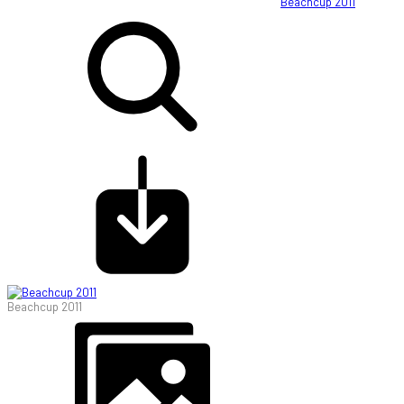
Beachcup 2011
Beachcup 2011