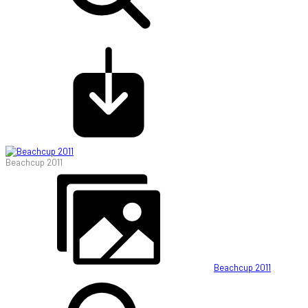
Beachcup 2011
Beachcup 2011