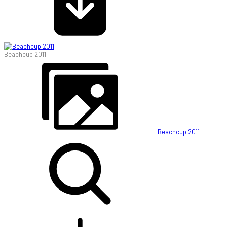
Beachcup 2011
Beachcup 2011