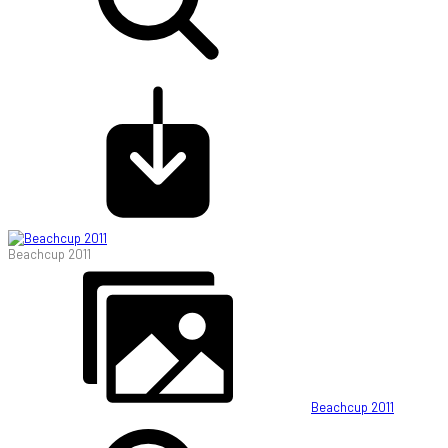
Beachcup 2011
Beachcup 2011