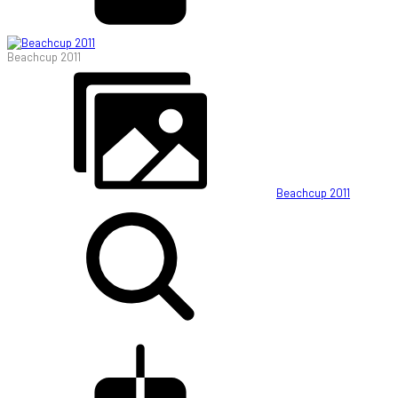
Beachcup 2011
Beachcup 2011