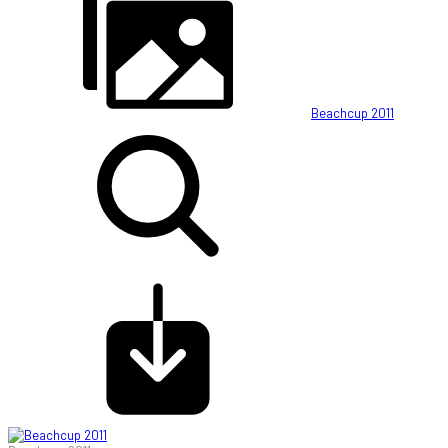
Beachcup 2011