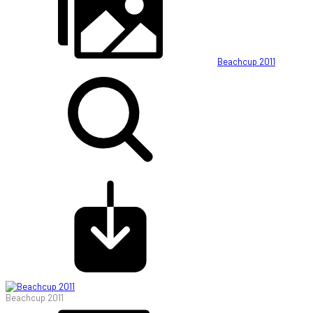
Beachcup 2011
Beachcup 2011