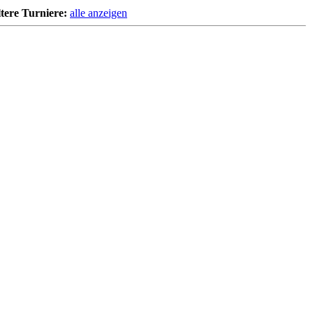
tere Turniere:
alle anzeigen