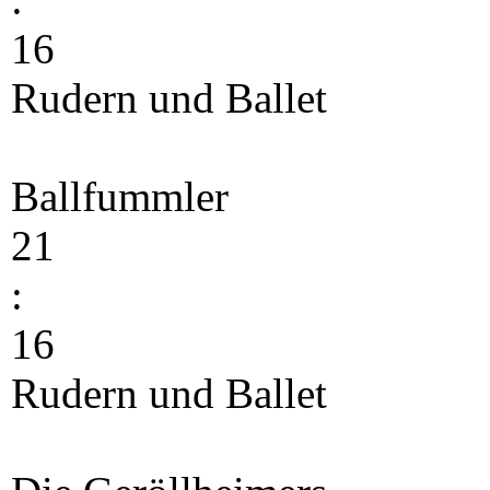
16
Rudern und Ballet
Ballfummler
21
:
16
Rudern und Ballet