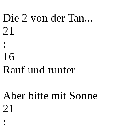
Die 2 von der Tan...
21
:
16
Rauf und runter
Aber bitte mit Sonne
21
: