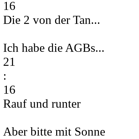
16
Die 2 von der Tan...
Ich habe die AGBs...
21
:
16
Rauf und runter
Aber bitte mit Sonne